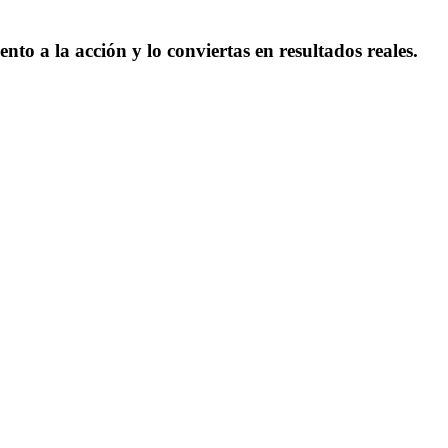
nto a la acción y lo conviertas en resultados reales.