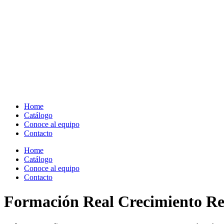
Home
Catálogo
Conoce al equipo
Contacto
Home
Catálogo
Conoce al equipo
Contacto
Formación Real Crecimiento Re