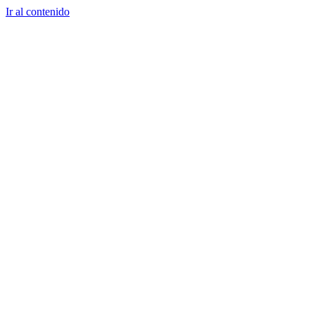
Ir al contenido