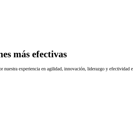
nes más efectivas
r nuestra experiencia en agilidad, innovación, liderazgo y efectividad 