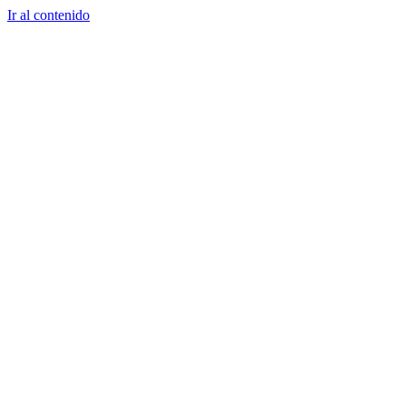
Ir al contenido