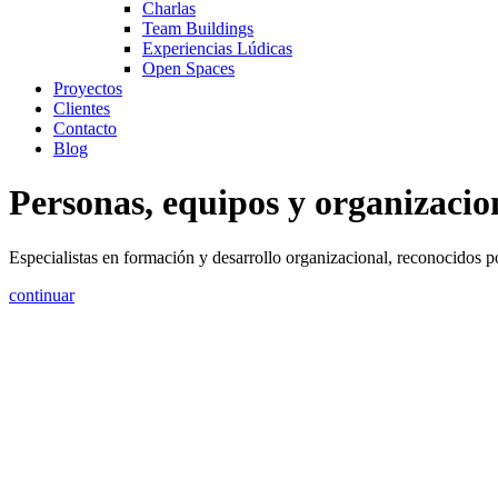
Charlas
Team Buildings
Experiencias Lúdicas
Open Spaces
Proyectos
Clientes
Contacto
Blog
Personas, equipos y organizacio
Especialistas en formación y desarrollo organizacional, reconocidos po
continuar