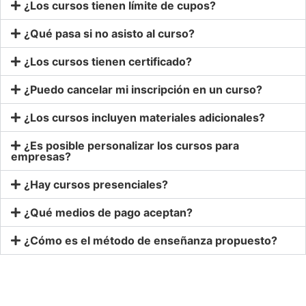
¿Los cursos tienen límite de cupos?
¿Qué pasa si no asisto al curso?
¿Los cursos tienen certificado?
¿Puedo cancelar mi inscripción en un curso?
¿Los cursos incluyen materiales adicionales?
¿Es posible personalizar los cursos para
empresas?
¿Hay cursos presenciales?
¿Qué medios de pago aceptan?
¿Cómo es el método de enseñanza propuesto?