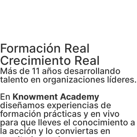
Formación Real
Crecimiento Real
Más de 11 años desarrollando
talento en organizaciones líderes.
En
Knowment Academy
diseñamos experiencias de
formación prácticas y en vivo
para que lleves el conocimiento a
la acción y lo conviertas en