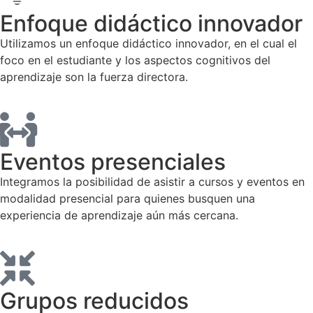
Enfoque didáctico innovador
Utilizamos un enfoque didáctico innovador, en el cual el
foco en el estudiante y los aspectos cognitivos del
aprendizaje son la fuerza directora.
Eventos presenciales
Integramos la posibilidad de asistir a cursos y eventos en
modalidad presencial para quienes busquen una
experiencia de aprendizaje aún más cercana.
Grupos reducidos