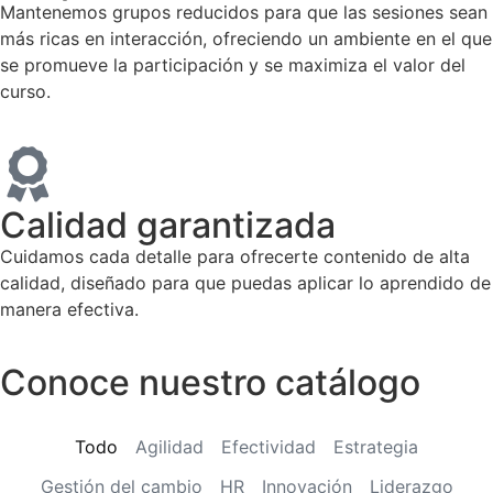
Mantenemos grupos reducidos para que las sesiones sean
más ricas en interacción, ofreciendo un ambiente en el que
se promueve la participación y se maximiza el valor del
curso.
Calidad garantizada
Cuidamos cada detalle para ofrecerte contenido de alta
calidad, diseñado para que puedas aplicar lo aprendido de
manera efectiva.
Conoce nuestro catálogo
Todo
Agilidad
Efectividad
Estrategia
Gestión del cambio
HR
Innovación
Liderazgo