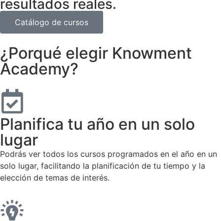
resultados reales.
Catálogo de cursos
¿Porqué elegir Knowment
Academy?
Planifica tu año en un solo
lugar
Podrás ver todos los cursos programados en el año en un
solo lugar, facilitando la planificación de tu tiempo y la
elección de temas de interés.