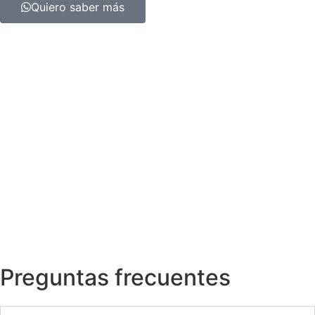
Quiero saber más
Preguntas frecuentes