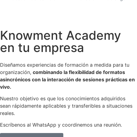
Knowment Academy
en tu empresa
Diseñamos experiencias de formación a medida para tu
organización,
combinando la flexibilidad de formatos
asincrónicos con la interacción de sesiones prácticas en
vivo.
Nuestro objetivo es que los conocimientos adquiridos
sean rápidamente aplicables y transferibles a situaciones
reales.
Escríbenos al WhatsApp y coordinemos una reunión.