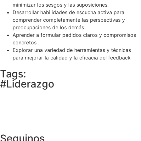
minimizar los sesgos y las suposiciones.
Desarrollar habilidades de escucha activa para
comprender completamente las perspectivas y
preocupaciones de los demás.
Aprender a formular pedidos claros y compromisos
concretos .
Explorar una variedad de herramientas y técnicas
para mejorar la calidad y la eficacia del feedback
Tags:
#Liderazgo
Seguinos