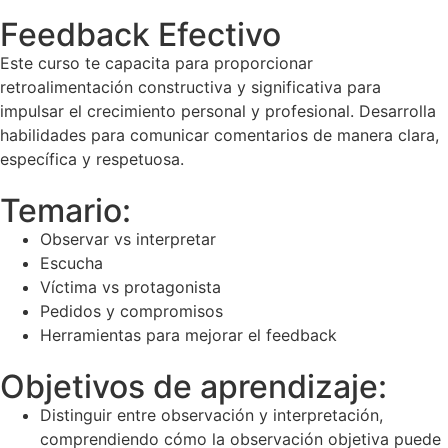
Feedback Efectivo
Este curso te capacita para proporcionar
retroalimentación constructiva y significativa para
impulsar el crecimiento personal y profesional. Desarrolla
habilidades para comunicar comentarios de manera clara,
específica y respetuosa.
Temario:
Observar vs interpretar
Escucha
Víctima vs protagonista
Pedidos y compromisos
Herramientas para mejorar el feedback
Objetivos de aprendizaje:
Distinguir entre observación y interpretación,
comprendiendo cómo la observación objetiva puede