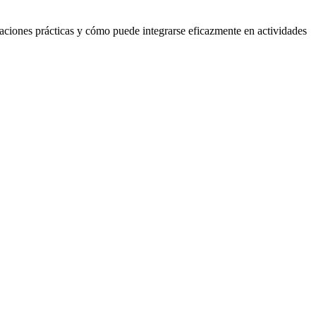
icaciones prácticas y cómo puede integrarse eficazmente en actividades