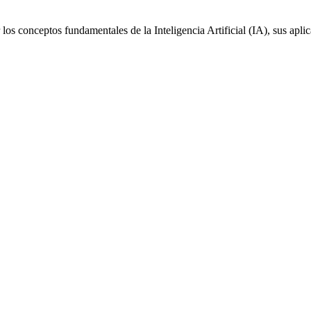
los conceptos fundamentales de la Inteligencia Artificial (IA), sus apl