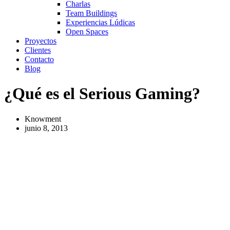
Charlas
Team Buildings
Experiencias Lúdicas
Open Spaces
Proyectos
Clientes
Contacto
Blog
¿Qué es el Serious Gaming?
Knowment
junio 8, 2013