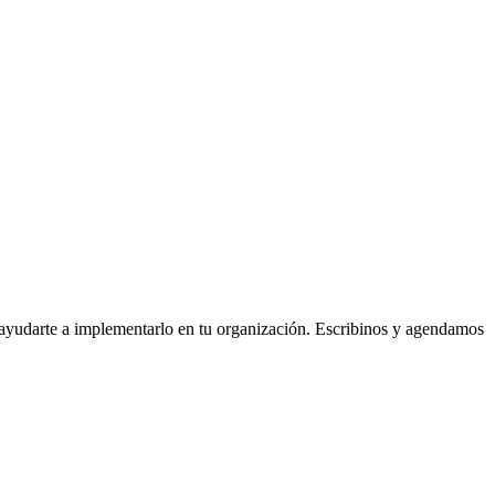
ayudarte a implementarlo en tu organización. Escribinos y agendamos