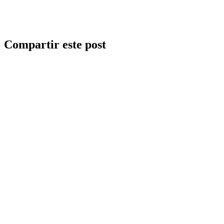
Compartir este post