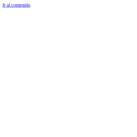
Ir al contenido