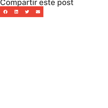
Compartir este post