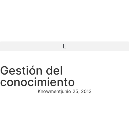
Gestión del
conocimiento
Knowment
junio 25, 2013