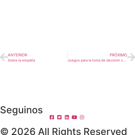
ANTERIOR
PRÓXIMO
Sobre la empatía
Juegos para la toma de decisión colaborativa
Seguinos
© 2026 All Rights Reserved