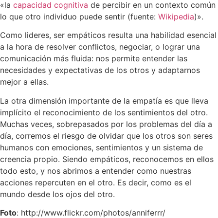
«la
capacidad cognitiva
de percibir en un contexto común
lo que otro individuo puede sentir (fuente:
Wikipedia
)».
Como lideres, ser empáticos resulta una habilidad esencial
a la hora de resolver conflictos, negociar, o lograr una
comunicación más fluida: nos permite entender las
necesidades y expectativas de los otros y adaptarnos
mejor a ellas.
La otra dimensión importante de la empatía es que lleva
implícito el reconocimiento de los sentimientos del otro.
Muchas veces, sobrepasados por los problemas del día a
día, corremos el riesgo de olvidar que los otros son seres
humanos con emociones, sentimientos y un sistema de
creencia propio. Siendo empáticos, reconocemos en ellos
todo esto, y nos abrimos a entender como nuestras
acciones repercuten en el otro. Es decir, como es el
mundo desde los ojos del otro.
Foto
: http://www.flickr.com/photos/anniferrr/