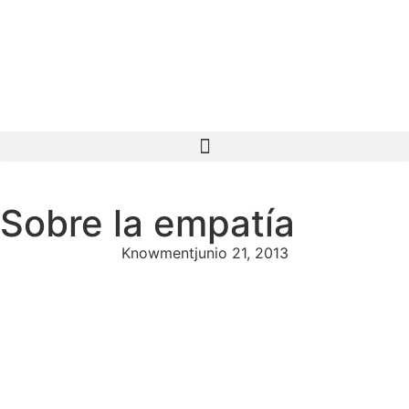
Sobre la empatía
Knowment
junio 21, 2013