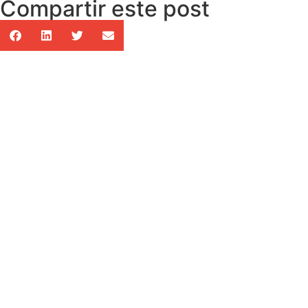
Compartir este post