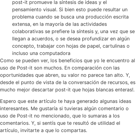
post-it promueve la síntesis de ideas y el
pensamiento visual. Si bien esto puede resultar un
problema cuando se busca una producción escrita
extensa, en la mayoría de las actividades
colaborativas se prefiere la síntesis y, una vez que se
llegan a acuerdos, o se desea profundizar en algún
concepto, trabajar con hojas de papel, cartulinas o
incluso una computadora
Como se pueden ver, los beneficios que yo le encuentro al
uso de Post-it son muchos. En comparación con las
oportunidades que abren, su valor no parece tan alto. Y,
desde el punto de vista de la conversación de recursos, es
mucho mejor descartar post-it que hojas blancas enteras!.
Espero que este artículo te haya generado algunas ideas
interesantes. Me gustaría si tuvieras algún comentario o
uso de Post-it no mencionado, que lo sumaras a los
comentarios. Y, si sentís que te resultó de utilidad el
artículo, invitarte a que lo compartas.