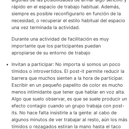
rápido en el espacio de trabajo habitual. Además,
siempre es posible reconfigurarlo en función de la
necesidad, o recuperar el estilo habitual del espacio
una vez terminada la actividad.
Durante una actividad de facilitación es muy
importante que los participantes puedan
apropiarse de su entorno de trabajo
Invitan a participar: No importa si somos un poco
tímidos o introvertidos. El post-it permite reducir la
barrera que muchos sienten a la hora de participar.
Escribir en un pequeño papelito de color es mucho
menos intimidante que tener que hablar en voz alta.
Algo que suelo observar, es que se suele producir un
efecto contagio cuando un grupo trabaja con post-
its. No hace falta insistirle a la gente: al cabo de
algunos minutos de ver trabajar al resto, aún los más
tímidos o rezagados estiran la mano hasta el taco