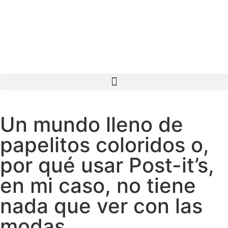
Un mundo lleno de
papelitos coloridos o,
por qué usar Post-it’s,
en mi caso, no tiene
nada que ver con las
modas