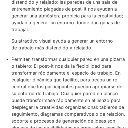
distendido y relajado: las paredes de una sala de
entrenamiento plagadas de post-it nos ayudan a
generar una atmósfera propicia para la creatividad;
ayudan a generar un entorno donde dan ganas de
trabajar.
Su atractivo visual ayuda a generar un entorno
de trabajo más distendido y relajado
Permiten transformar cualquier pared en una pizarra
o tablero: El post-it nos da la flexibilidad para
transformar rápidamente el espacio de trabajo. En
cualquier dinámica que facilito, para ocupa un rol
central que los participantes puedan apropiarse de
su entorno de trabajo. Cualquier pared en blanco
puede transformase rápidamente en el lienzo para
desplegar la creatividad organizacional: tableros de
seguimiento, diagramas comparativos o de relación,
soporte a procesos de generación de ideas son
algunas de las posibilidades de armar algo sencillo y