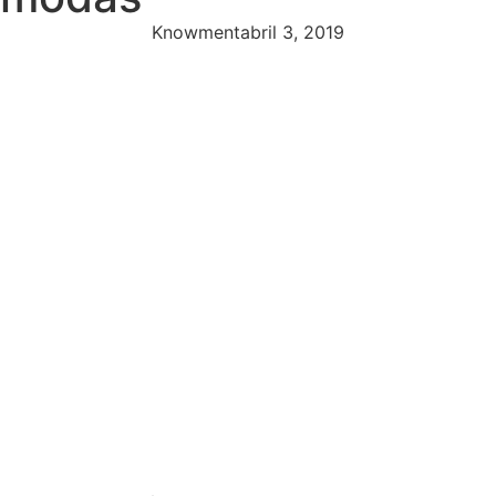
Knowment
abril 3, 2019