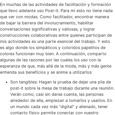
En muchas de las actividades de facilitación y formación
que llevo adelante uso Post-it. Para mi esto no tiene nada
que ver con modas. Como facilitador, encontrar manera
de bajar la barrera del involucramiento, habilitar
conversaciones significativas y valiosas, y lograr
construcciones colaborativas entre quienes participan de
mis actividades es una parte esencial del trabajo. Y esto
es algo donde los simpáticos y coloridos papelitos de
colores funcionan muy bien. A continuación, comparto
algunas de las razones por las cuales los uso con la
esperanza de que, más allá de la moda, más y más gente
entienda sus beneficios y se anime a utilizarlos:
Son tangibles: Hagan la prueba de dejar una pila de
post-it sobre la mesa de trabajo durante una reunión.
Verán como, casi sin darse cuenta, las personas
alrededor de ella, empiezan a tomarlos y usarlos. En
un mundo cada vez más “digital” y alienado, tener
contacto físico permite conectar con nuestro