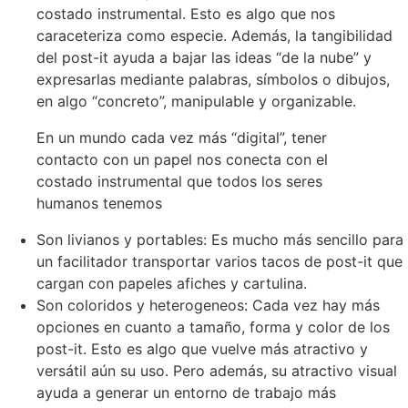
costado instrumental. Esto es algo que nos
caraceteriza como especie. Además, la tangibilidad
del post-it ayuda a bajar las ideas “de la nube” y
expresarlas mediante palabras, símbolos o dibujos,
en algo “concreto”, manipulable y organizable.
En un mundo cada vez más “digital”, tener
contacto con un papel nos conecta con el
costado instrumental que todos los seres
humanos tenemos
Son livianos y portables: Es mucho más sencillo para
un facilitador transportar varios tacos de post-it que
cargan con papeles afiches y cartulina.
Son coloridos y heterogeneos: Cada vez hay más
opciones en cuanto a tamaño, forma y color de los
post-it. Esto es algo que vuelve más atractivo y
versátil aún su uso. Pero además, su atractivo visual
ayuda a generar un entorno de trabajo más