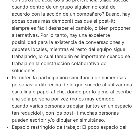
cuando dentro de un grupo alguien no está de
acuerdo con la acción de un compañero? Bueno, hay
pocas cosas más democráticas que el post-it:
siempre es fácil deshacer el cambio, o bien proponer
alternativas. Por lo tanto, hay una excelente
posibilidad para la existencia de conversaciones y
debates locales, mientras el resto del equipo sigue
trabajando, lo cual también es importante cuando se
trabaja en la construcción colaborativa de
soluciones.
Permiten la participación simultanea de numerosas
personas: a diferencia de lo que sucede al utilizar una
cartulina o papel afiche, donde por lo general escribe
una sóla persona por vez (no es muy cómodo
cuando varias personas trabajan juntos en un espacio
tan reducido!), con los post-it muchas personas
pueden escribir y/o dibujar en simultáneo.
Espacio restringido de trabajo: El poco espacio del